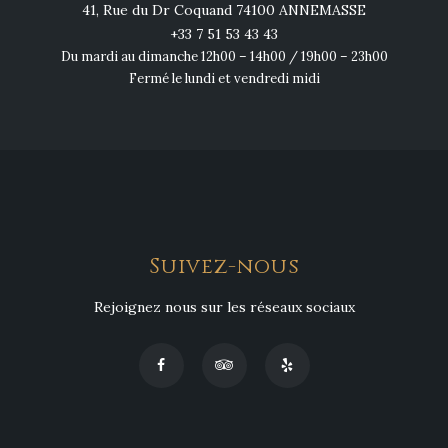
41, Rue du Dr Coquand 74100 ANNEMASSE
+33 7 51 53 43 43
Du mardi au dimanche 12h00 – 14h00 / 19h00 – 23h00
Fermé le lundi et vendredi midi
Suivez-nous
Rejoignez nous sur les réseaux sociaux