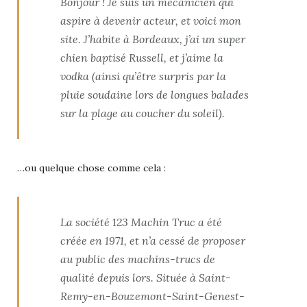
Bonjour ! Je suis un mécanicien qui
aspire à devenir acteur, et voici mon
site. J’habite à Bordeaux, j’ai un super
chien baptisé Russell, et j’aime la
vodka (ainsi qu’être surpris par la
pluie soudaine lors de longues balades
sur la plage au coucher du soleil).
…ou quelque chose comme cela :
La société 123 Machin Truc a été
créée en 1971, et n’a cessé de proposer
au public des machins-trucs de
qualité depuis lors. Située à Saint-
Remy-en-Bouzemont-Saint-Genest-