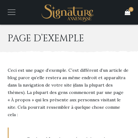
0
PAGE D’EXEMPLE
Ceci est une page d’exemple. C’est différent d’un article de
blog parce qu’elle restera au même endroit et apparaîtra
dans la navigation de votre site (dans la plupart des
thèmes). La plupart des gens commencent par une page
« À propos » qui les présente aux personnes visitant le
site. Cela pourrait ressembler à quelque chose comme
cela :