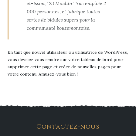
et-Isson, 123 Machin Truc emploie 2
000 personnes, et fabrique toutes
sortes de bidules supers pour la
communauté bouzemontoise.
En tant que nouvel utilisateur ou utilisatrice de WordPress,
vous devriez vous rendre sur
votre tableau de bord
pour
supprimer cette page et créer de nouvelles pages pour
votre contenu. Amusez-vous bien !
Contactez-nous