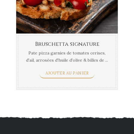
Bruschetta signature
Pate pizza garnies de tomates cerises,
d'ail, arrosées d'huile d'olive & billes de ...
AJOUTER AU PANIER