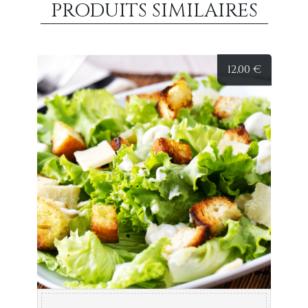
PRODUITS SIMILAIRES
12,00
€