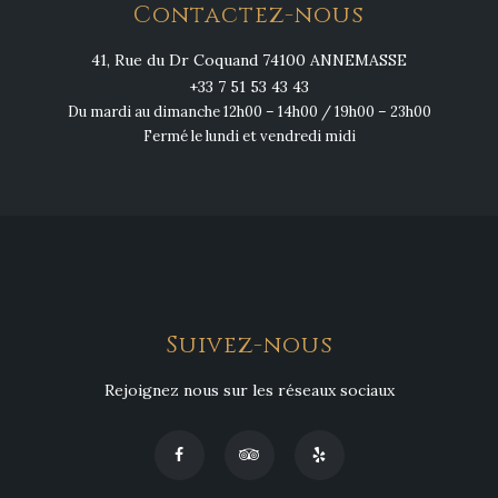
Contactez-nous
41, Rue du Dr Coquand 74100 ANNEMASSE
+33 7 51 53 43 43
Du mardi au dimanche 12h00 – 14h00 / 19h00 – 23h00
Fermé le lundi et vendredi midi
Suivez-nous
Rejoignez nous sur les réseaux sociaux