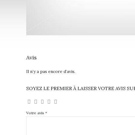
Avis
Il n’y a pas encore d’avis.
SOYEZ LE PREMIER À LAISSER VOTRE AVIS SU
Votre avis
*